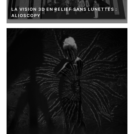
LA VISION 3D EN RELIEF SANS LUNETTES :
ALIOSCOPY