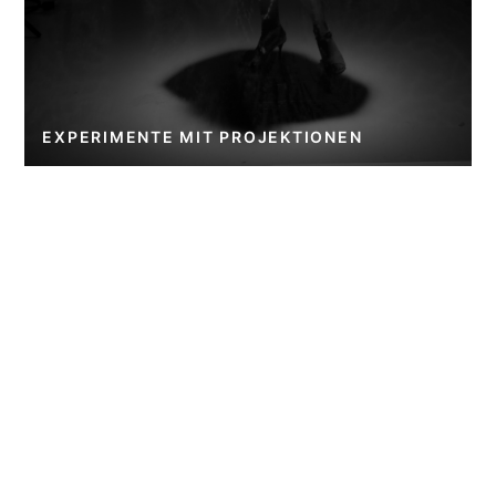
EXPERIMENTE MIT PROJEKTIONEN