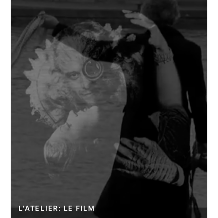
L'ATELIER: LE FILM