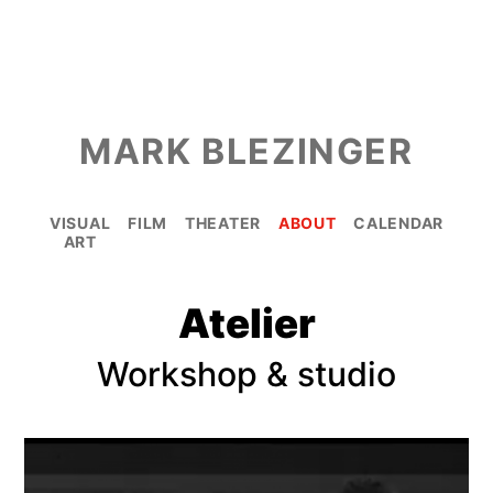
MARK BLEZINGER
VISUAL
FILM
THEATER
ABOUT
CALENDAR
ART
Atelier
Workshop & studio