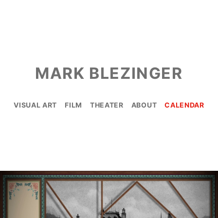
MARK BLEZINGER
VISUAL ART
FILM
THEATER
ABOUT
CALENDAR