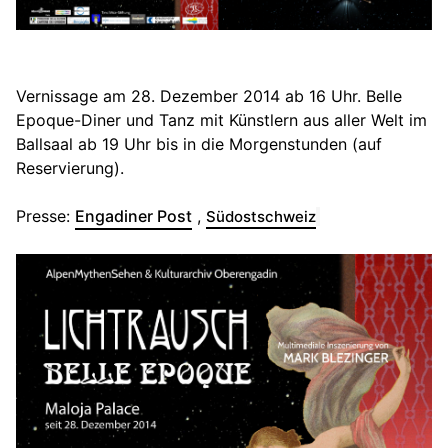
Vernissage am 28. Dezember 2014 ab 16 Uhr. Belle
Epoque-Diner und Tanz mit Künstlern aus aller Welt im
Ballsaal ab 19 Uhr bis in die Morgenstunden (auf
Reservierung).
Presse:
Engadiner Post
,
Südostschweiz