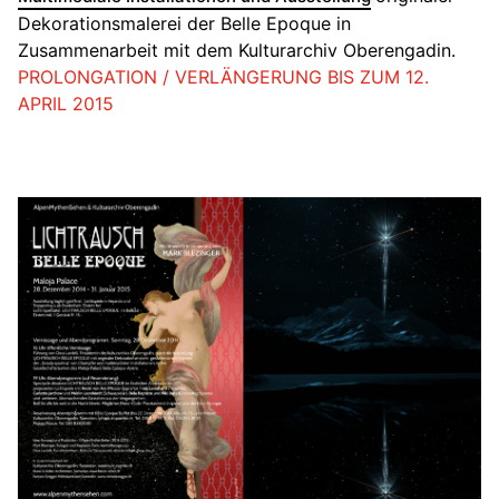
Dekorationsmalerei der Belle Epoque in
Zusammenarbeit mit dem Kulturarchiv Oberengadin.
PROLONGATION / VERLÄNGERUNG BIS ZUM 12.
APRIL 2015