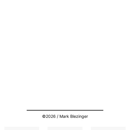
©2026 / Mark Blezinger