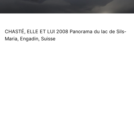
CHASTÉ, ELLE ET LUI 2008 Panorama du lac de Sils-
Maria, Engadin, Suisse