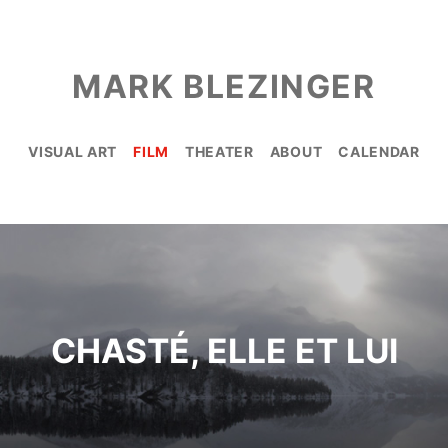
MARK BLEZINGER
VISUAL ART
FILM
THEATER
ABOUT
CALENDAR
CHASTÉ, ELLE ET LUI