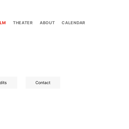
ILM
THEATER
ABOUT
CALENDAR
dits
Contact